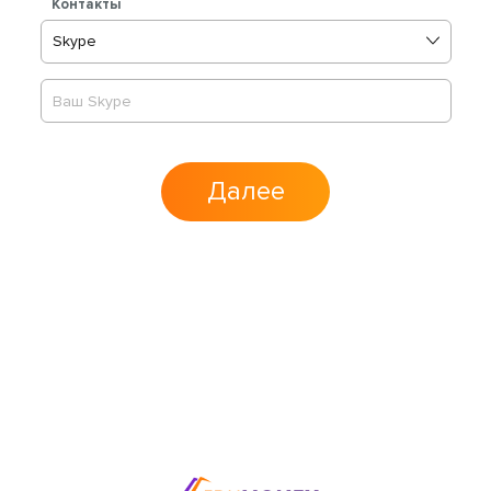
Контакты
Skype
Далее