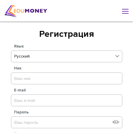
Регистрация
Язык
Русский
Ник
E-mail
Пароль